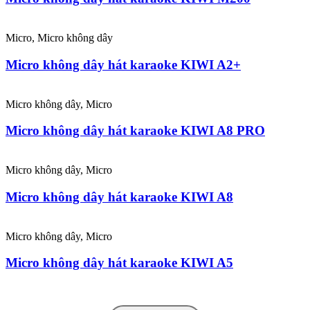
Micro, Micro không dây
Micro không dây hát karaoke KIWI A2+
Micro không dây, Micro
Micro không dây hát karaoke KIWI A8 PRO
Micro không dây, Micro
Micro không dây hát karaoke KIWI A8
Micro không dây, Micro
Micro không dây hát karaoke KIWI A5