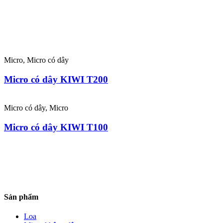
Micro, Micro có dây
Micro có dây KIWI T200
Micro có dây, Micro
Micro có dây KIWI T100
Sản phẩm
Loa