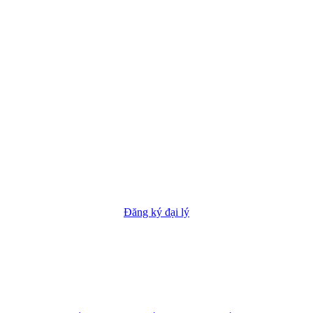
Đăng ký đại lý