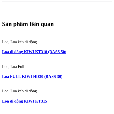
Sản phẩm liên quan
Loa, Loa kéo di động
Loa di động KIWI KT318 (BASS 50)
Loa, Loa Full
Loa FULL KIWI HD30 (BASS 30)
Loa, Loa kéo di động
Loa di động KIWI KT315