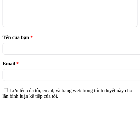
Tên của bạn
*
Email
*
Lưu tên của tôi, email, và trang web trong trình duyệt này cho
lần bình luận kế tiếp của tôi.