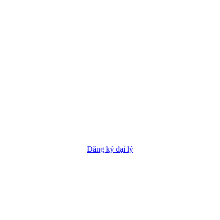
Đăng ký đại lý